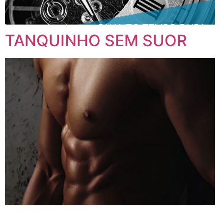
TANQUINHO SEM SUOR