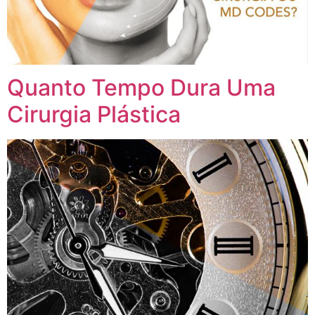
Quanto Tempo Dura Uma
Cirurgia Plástica