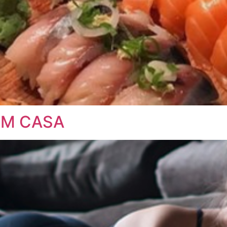
EM CASA