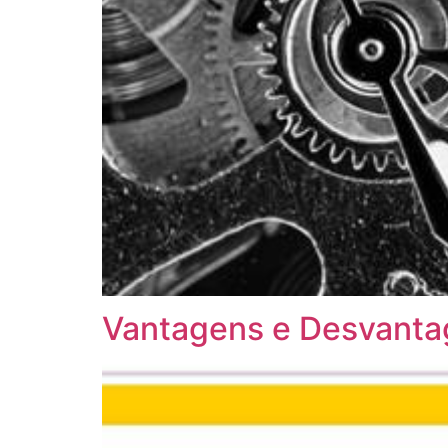
Vantagens e Desvanta