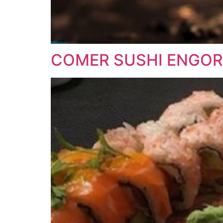
COMER SUSHI ENGOR