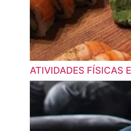
ATIVIDADES FÍSICAS 