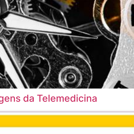
gens da Telemedicina