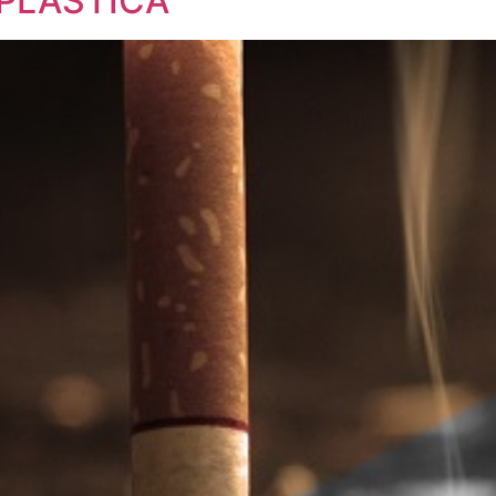
 PLÁSTICA