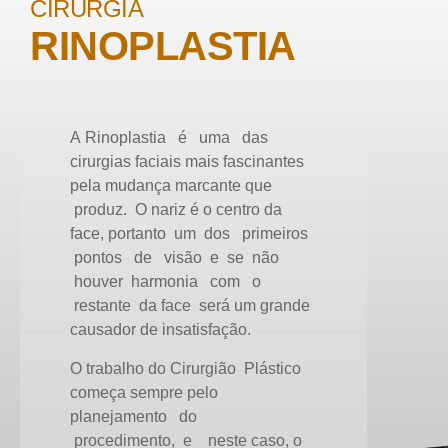
CIRURGIA
RINOPLASTIA
A
Rinoplastia
é uma das
cirurgias faciais mais fascinantes
pela mudança marcante que
produz. O nariz é o centro da
face, portanto um dos primeiros
pontos de visão e se não
houver harmonia com o
restante da face será um grande
causador de insatisfação.
O trabalho do Cirurgião Plástico
começa sempre pelo
planejamento do
procedimento, e neste caso, o