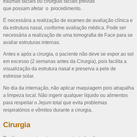
traumas faciais ou cirurgias faciais prévias
que possam afetar o procedimento.
É necessária a realização de exames de avaliação clínica e
da estrutura nasal, conforme avaliação médica. Pode ser
necessária a realização de uma tomografia de Face para se
avaliar estruturas internas.
Antes e após a cirurgia, o paciente não deve se expor ao sol
em excesso (2 semanas antes da Cirurgia), pois facilita a
visualização da estrutura nasal e preserva a pele de
estresse solar.
No dia da internação, não aplicar maquiagem pois atrapalha
a limpeza local. Não ingerir qualquer líquido ou alimentos
para respeitar o
Jejum total
que evita problemas
respiratórios e vômitos durante a cirurgia.
Cirurgia