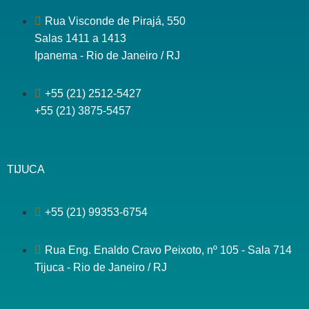
Rua Visconde de Pirajá, 550
Salas 1411 a 1413
Ipanema - Rio de Janeiro / RJ
+55 (21) 2512-5427
+55 (21) 3875-5457
TIJUCA
+55 (21) 99353-6754
Rua Eng. Enaldo Cravo Peixoto, nº 105 - Sala 714
Tijuca - Rio de Janeiro / RJ