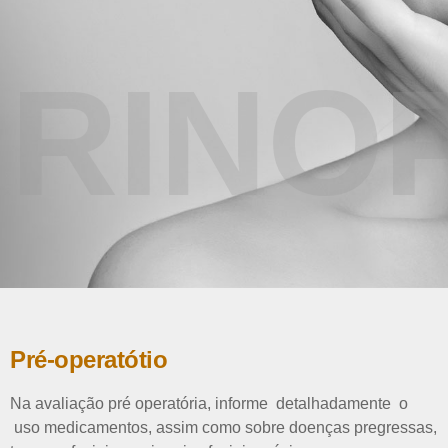
RINO
Pré-operatótio
Na avaliação pré operatória, informe detalhadamente o
uso medicamentos, assim como sobre doenças pregressas,