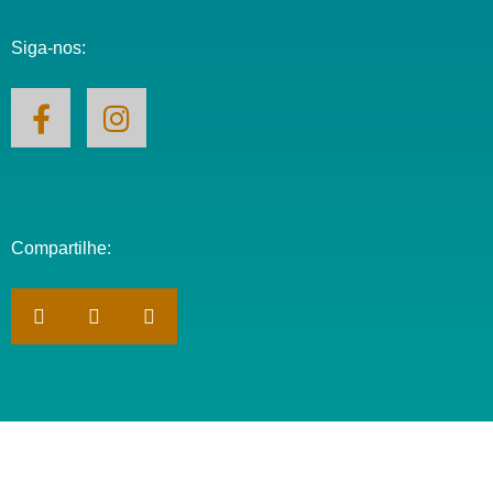
Siga-nos:
Compartilhe: