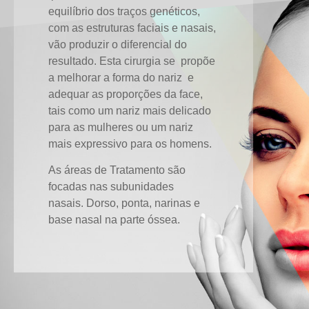
equilíbrio dos traços genéticos,
com as estruturas faciais e nasais,
vão produzir o diferencial do
resultado. Esta cirurgia se propõe
a melhorar a forma do nariz e
adequar as proporções da face,
tais como um nariz mais delicado
para as mulheres ou um nariz
mais expressivo para os homens.
As áreas de Tratamento são
focadas nas subunidades
nasais.
Dorso, ponta, narinas e
base nasal
na parte óssea.