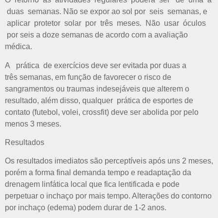
duas semanas. Não se expor ao sol por seis semanas, e
aplicar protetor solar por três meses. Não usar óculos
por seis a doze semanas de acordo com a avaliação
médica.
A prática de exercícios deve ser evitada por duas a
três semanas, em função de favorecer o risco de
sangramentos ou traumas indesejáveis que alterem o
resultado, além disso, qualquer prática de esportes de
contato (futebol, volei, crossfit) deve ser abolida por pelo
menos 3 meses.
Resultados
Os resultados imediatos são perceptíveis após uns 2 meses,
porém a forma final demanda tempo e readaptação da
drenagem linfática local que fica lentificada e pode
perpetuar o inchaço por mais tempo. Alterações do contorno
por inchaço (edema) podem durar de 1-2 anos.