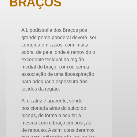
BRAÇOS
A Lipodistrofia dos Braços pós
grande perda ponderal deverá ser
corrigida em casos com muita
sobra de pele, onde é removido o
excedente tecidual na região
medial do braço, com ou sem a
associação de uma lipoaspiração
para adequar a espessura dos
tecidos da região.
A cicatriz é aparente, sendo
posicionada atrás do sulco do
bíceps, de forma a ocultar a
mesma com o braço em posição
de repouso. Assim, consideramos