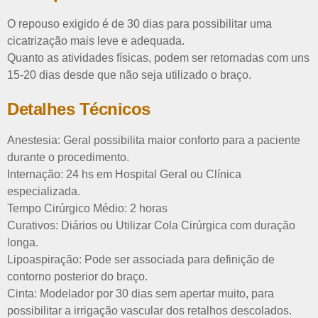
O repouso exigido é de 30 dias para possibilitar uma
cicatrização mais leve e adequada.
Quanto as atividades físicas, podem ser retornadas com uns
15-20 dias desde que não seja utilizado o braço.
Detalhes Técnicos
Anestesia:
Geral possibilita maior conforto para a paciente
durante o procedimento.
Internação:
24 hs em Hospital Geral ou Clínica
especializada.
Tempo Cirúrgico Médio:
2 horas
Curativos:
Diários ou Utilizar Cola Cirúrgica com duração
longa.
Lipoaspiração:
Pode ser associada para definição de
contorno posterior do braço.
Cinta:
Modelador por 30 dias sem apertar muito, para
possibilitar a irrigação vascular dos retalhos descolados.