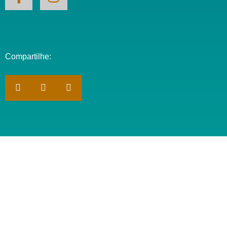
Compartilhe: