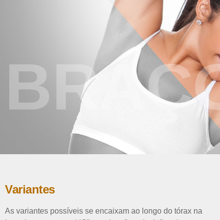
BRAÇ
Variantes
As variantes possíveis se encaixam ao longo do tórax na